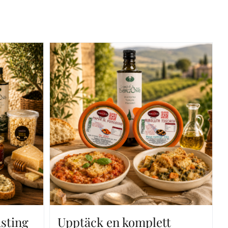
sting
Upptäck en komplett