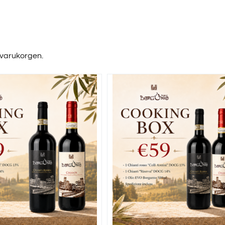
 varukorgen.