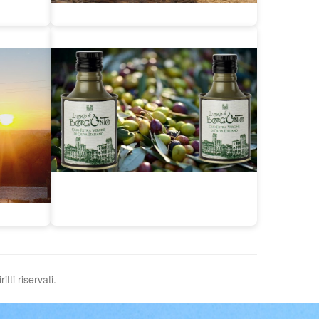
tti riservati.