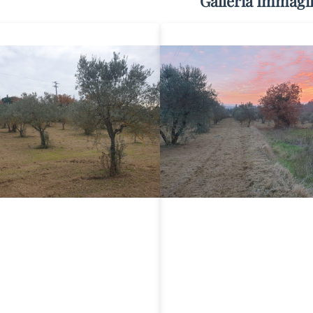
Galleria Immagi