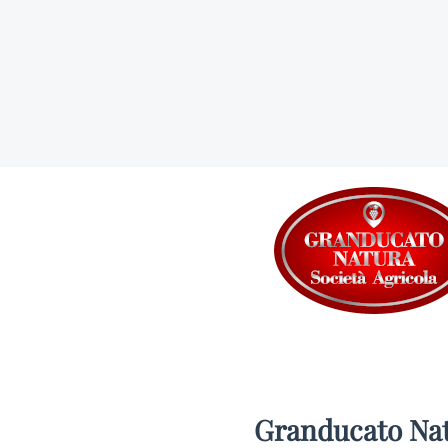
Granducato Na