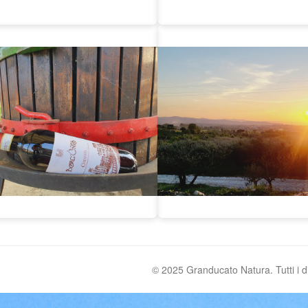
© 2025 Granducato Natura. Tutti i diri