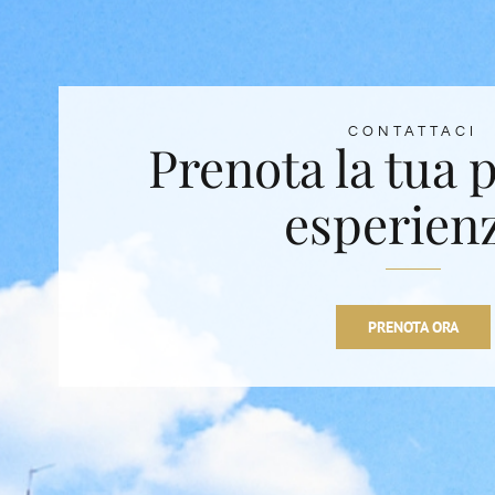
CONTATTACI
Prenota la tua 
esperien
PRENOTA ORA