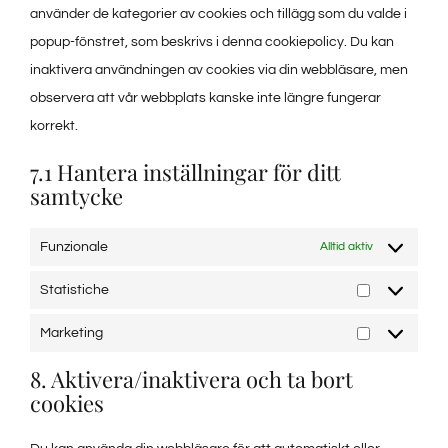
använder de kategorier av cookies och tillägg som du valde i
trpgettextorig
popup-fönstret, som beskrivs i denna cookiepolicy. Du kan
inaktivera användningen av cookies via din webbläsare, men
observera att vår webbplats kanske inte längre fungerar
korrekt.
7.1 Hantera inställningar för ditt
samtycke
Funzionale
Alltid aktiv
Statistiche
Statistiche
Marketing
Marketing
8. Aktivera/inaktivera och ta bort
cookies