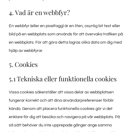
4. Vad är en webbfyr?
En webbfyr (eller en pixeltagg) är en liten, osynlig bit text eller
bild på en webbplats som används för att övervaka trafiken på
en webbplats. För att göra detta lagras olika data om dig med
hjälp av webbfyrar.
5. Cookies
5.1 Tekniska eller funktionella cookies
Vissa cookies säkerställer att vissa delar av webbplatsen
fungerar korrekt och att dina användarpreferenser förblir
kända. Genom att placera funktionella cookies gör vi det
enklare för dig att besöka och navigera på vår webbplats. På
så sätt behöver du inte upprepade gånger ange samma