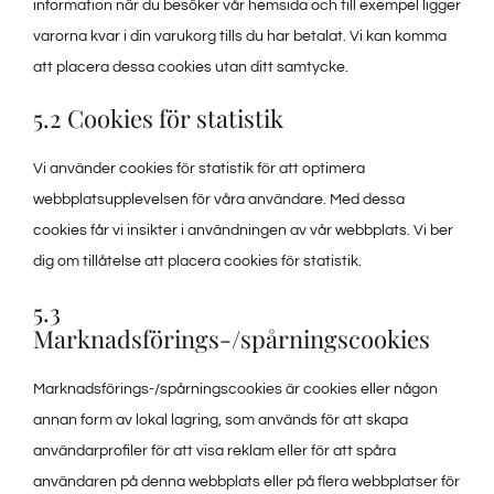
information när du besöker vår hemsida och till exempel ligger
varorna kvar i din varukorg tills du har betalat. Vi kan komma
att placera dessa cookies utan ditt samtycke.
5.2 Cookies för statistik
Vi använder cookies för statistik för att optimera
webbplatsupplevelsen för våra användare. Med dessa
cookies får vi insikter i användningen av vår webbplats. Vi ber
dig om tillåtelse att placera cookies för statistik.
5.3
Marknadsförings-/spårningscookies
Marknadsförings-/spårningscookies är cookies eller någon
annan form av lokal lagring, som används för att skapa
användarprofiler för att visa reklam eller för att spåra
användaren på denna webbplats eller på flera webbplatser för