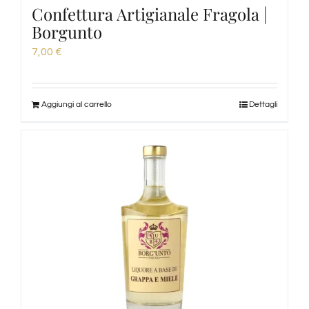
Confettura Artigianale Fragola |
Borgunto
7,00
€
Aggiungi al carrello
Dettagli