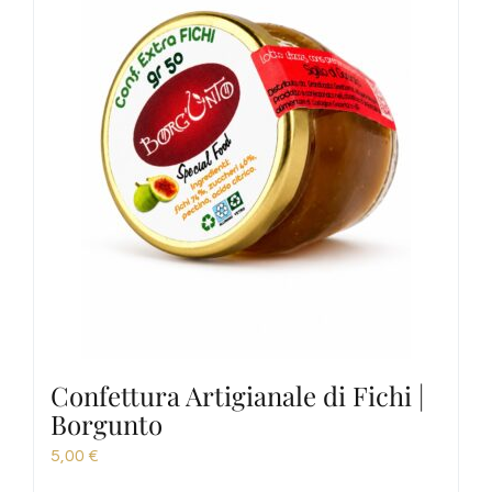
Confettura Artigianale di Fichi |
Borgunto
5,00
€