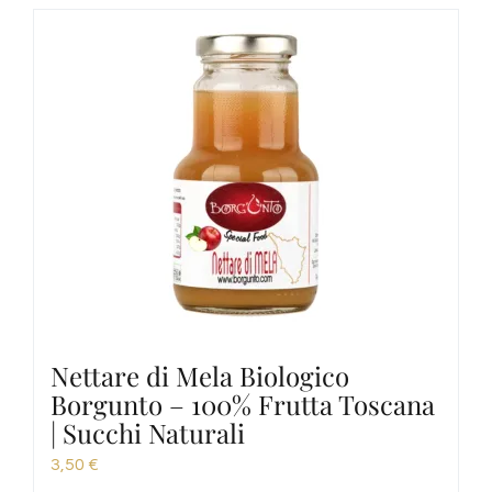
Nettare di Mela Biologico
Borgunto – 100% Frutta Toscana
| Succhi Naturali
3,50
€