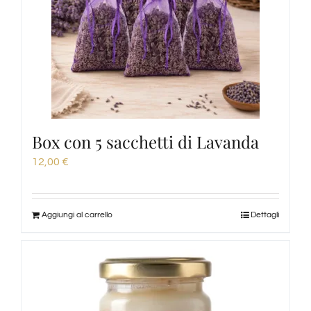
Box con 5 sacchetti di Lavanda
12,00
€
Aggiungi al carrello
Dettagli