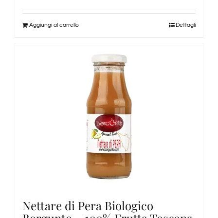
Aggiungi al carrello
Dettagli
Nettare di Pera Biologico