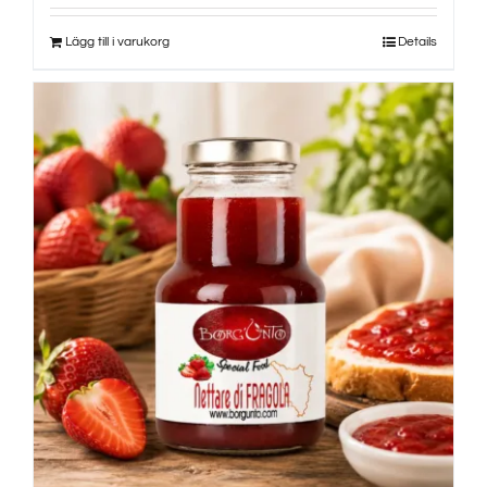
Lägg till i varukorg
Details