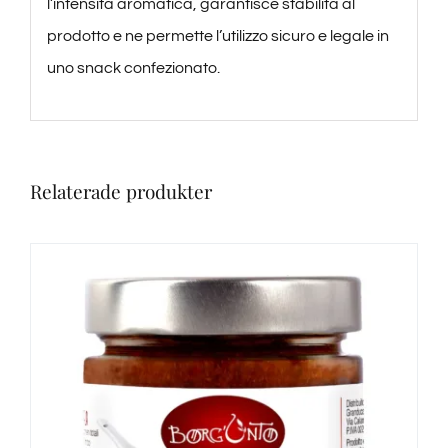
l’intensità aromatica, garantisce stabilità al
prodotto e ne permette l’utilizzo sicuro e legale in
uno snack confezionato.
Relaterade produkter