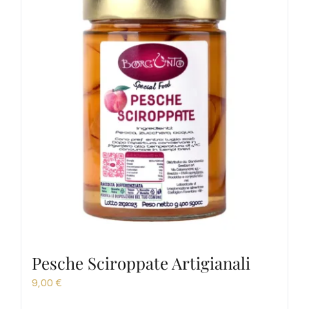
Pesche Sciroppate Artigianali
9,00
€