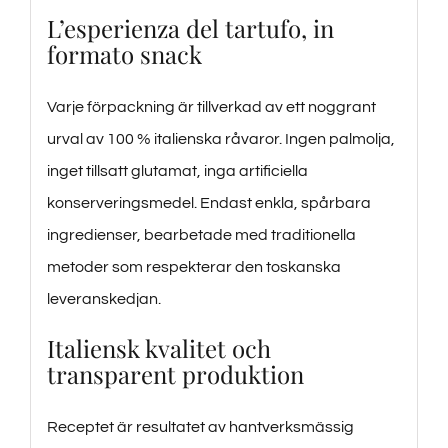
L’esperienza del tartufo, in
formato snack
Varje förpackning är tillverkad av ett noggrant
urval av 100 % italienska råvaror. Ingen palmolja,
inget tillsatt glutamat, inga artificiella
konserveringsmedel. Endast enkla, spårbara
ingredienser, bearbetade med traditionella
metoder som respekterar den toskanska
leveranskedjan.
Italiensk kvalitet och
transparent produktion
Receptet är resultatet av hantverksmässig