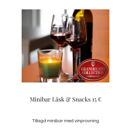
Minibar Läsk & Snacks 15 €
Tillagd minibar med vinprovning