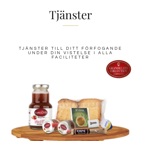
Tjänster
TJÄNSTER TILL DITT FÖRFOGANDE
UNDER DIN VISTELSE I ALLA
FACILITETER