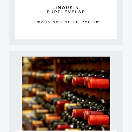
LIMOUSIN
EUPPLEVELSE
Limousine För 2€ Per Km