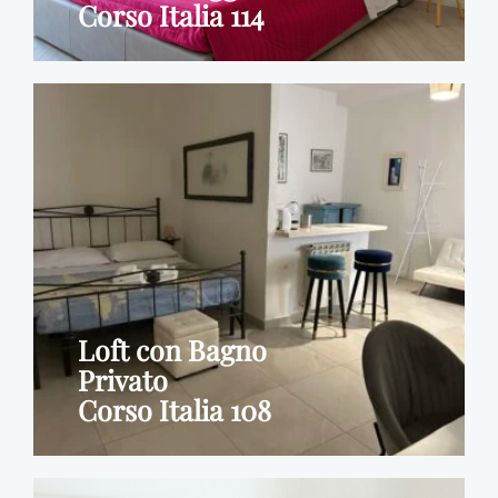
Corso Italia 114
Loft con Bagno
Privato
Corso Italia 108