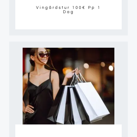
Vingårdstur 100€ Pp 1
Dag