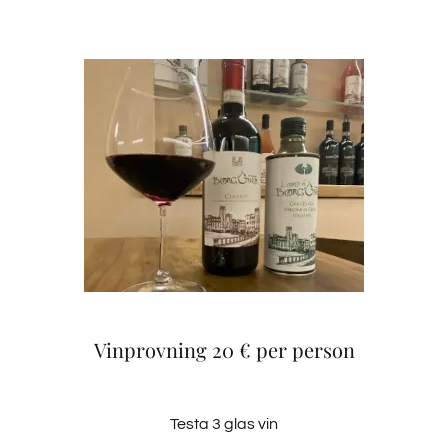
Vinprovning 20 € per person
Testa 3 glas vin