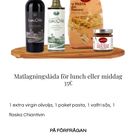
Matlagningslåda för lunch eller middag
35€
1 extra virgin olivolja, 1 paket pasta, 1 valfri sås, 1
flaska Chiantivin
PÅ FÖRFRÅGAN