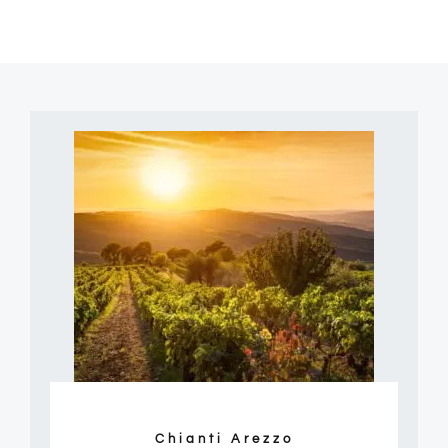
Chianti Arezzo