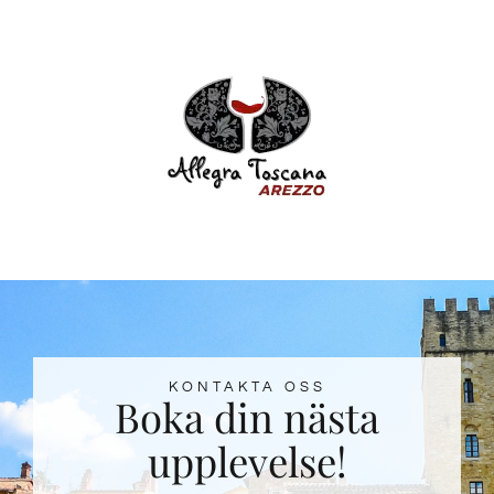
KONTAKTA OSS
Boka din nästa
upplevelse!