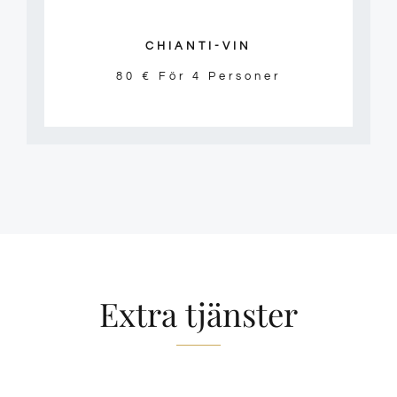
CHIANTI-VIN
80 € För 4 Personer
Extra tjänster