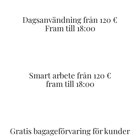
Dagsanvändning från 120 €
Fram till 18:00
Smart arbete från 120 €
fram till 18:00
Gratis bagageförvaring för kunder