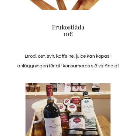
Frukostlåda
10€
Bröd, ost, sylt, kaffe, te, juice kan köpas i
anläggningen för att konsumeras självständigt