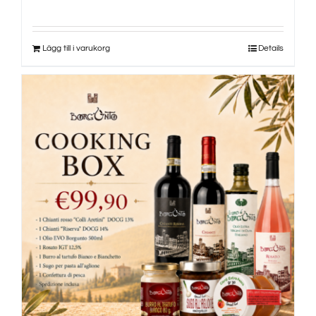
Lägg till i varukorg
Details