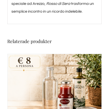
speciale ad Arezzo,
Rosso di Sera
trasforma un
semplice incontro in un ricordo indelebile.
Relaterade produkter