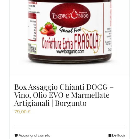
Box Assaggio Chianti DOCG –
Vino, Olio EVO e Marmellate
Artigianali | Borgunto
79,00
€
Aggiungi al carrello
Dettagli