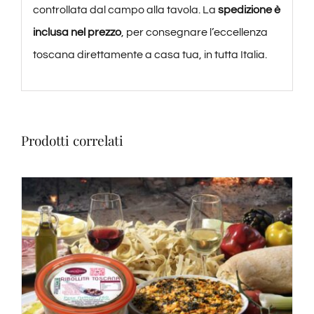
controllata dal campo alla tavola. La
spedizione è
inclusa nel prezzo
, per consegnare l’eccellenza
toscana direttamente a casa tua, in tutta Italia.
Prodotti correlati