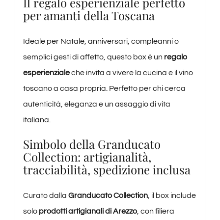
Il regalo esperienziale perfetto
per amanti della Toscana
Ideale per Natale, anniversari, compleanni o
semplici gesti di affetto, questo box è un
regalo
esperienziale
che invita a vivere la cucina e il vino
toscano a casa propria. Perfetto per chi cerca
autenticità, eleganza e un assaggio di vita
italiana.
Simbolo della Granducato
Collection: artigianalità,
tracciabilità, spedizione inclusa
Curato dalla
Granducato Collection
, il box include
solo
prodotti artigianali di Arezzo
, con filiera