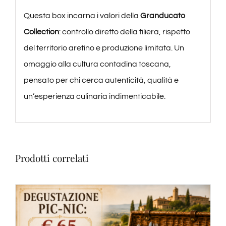
Questa box incarna i valori della
Granducato
Collection
: controllo diretto della filiera, rispetto
del territorio aretino e produzione limitata. Un
omaggio alla cultura contadina toscana,
pensato per chi cerca autenticità, qualità e
un’esperienza culinaria indimenticabile.
Prodotti correlati