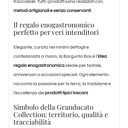
tracciabile. Tutti i prodotti sono realizzati con
metodi artigianali e senza conservanti
.
Il regalo enogastronomico
perfetto per veri intenditori
Elegante, curata nei minimi dettagli e
confezionata a mano, la Borgunto Box è l’
idea
regalo enogastronomica
ideale per Natale,
anniversari o occasioni speciali. Ogni elemento
racconta la passione per la terra, la tradizione e
l’eccellenza dei
prodotti tipici toscani
.
Simbolo della Granducato
Collection: territorio, qualità e
tracciabilità