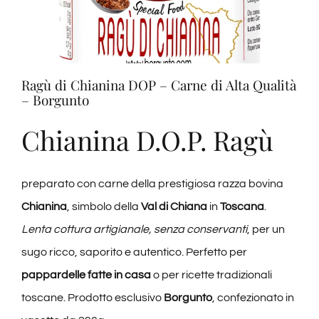
Ragù di Chianina DOP – Carne di Alta Qualità
– Borgunto
Chianina D.O.P. Ragù
preparato con carne della prestigiosa razza bovina
Chianina
, simbolo della
Val di Chiana
in
Toscana
.
Lenta cottura artigianale, senza conservanti
, per un
sugo ricco, saporito e autentico. Perfetto per
pappardelle fatte in casa
o per ricette tradizionali
toscane. Prodotto esclusivo
Borgunto
, confezionato in