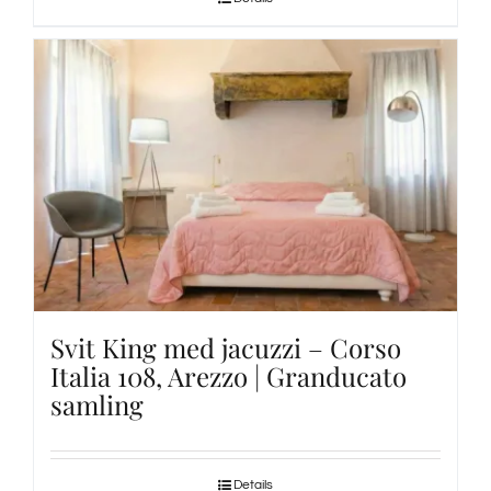
Svit King med jacuzzi – Corso
Italia 108, Arezzo | Granducato
samling
Details