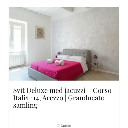
Svit Deluxe med jacuzzi – Corso
Italia 114, Arezzo | Granducato
samling
Details