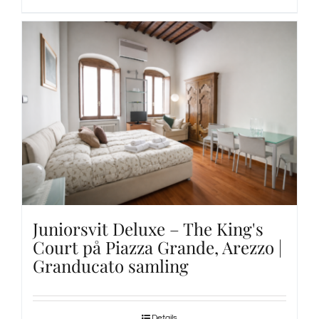
Juniorsvit Deluxe – The King's
Court på Piazza Grande, Arezzo |
Granducato samling
Details