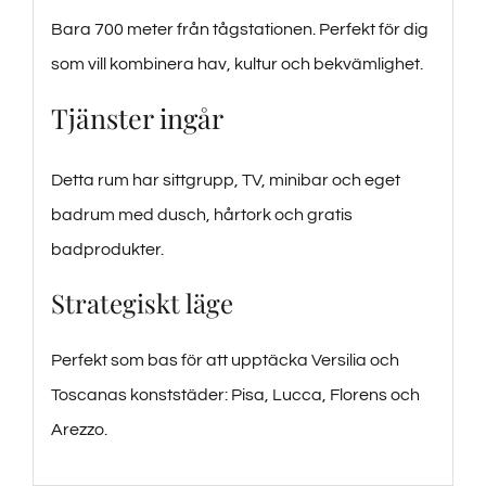
Bara 700 meter från tågstationen. Perfekt för dig
som vill kombinera hav, kultur och bekvämlighet.
Tjänster ingår
Detta rum har sittgrupp, TV, minibar och eget
badrum med dusch, hårtork och gratis
badprodukter.
Strategiskt läge
Perfekt som bas för att upptäcka Versilia och
Toscanas konststäder: Pisa, Lucca, Florens och
Arezzo.