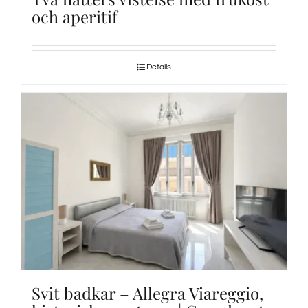
och aperitif
Details
Svit badkar – Allegra Viareggio,