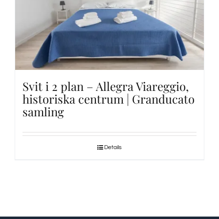
Svit i 2 plan – Allegra Viareggio,
historiska centrum | Granducato
samling
Details