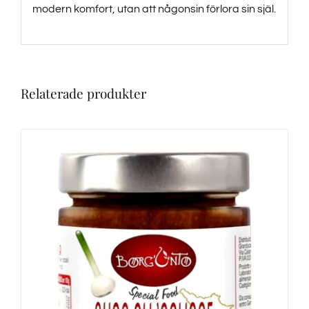
modern komfort, utan att någonsin förlora sin själ.
Relaterade produkter