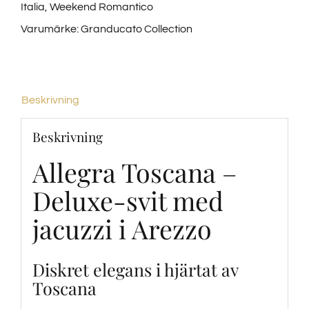
Italia
,
Weekend Romantico
Varumärke:
Granducato Collection
Beskrivning
Beskrivning
Allegra Toscana –
Deluxe-svit med
jacuzzi i Arezzo
Diskret elegans i hjärtat av
Toscana