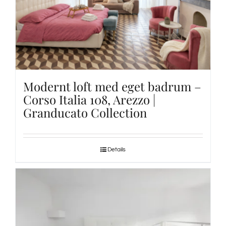
Modernt loft med eget badrum –
Corso Italia 108, Arezzo |
Granducato Collection
Details