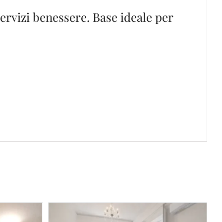
servizi benessere. Base ideale per