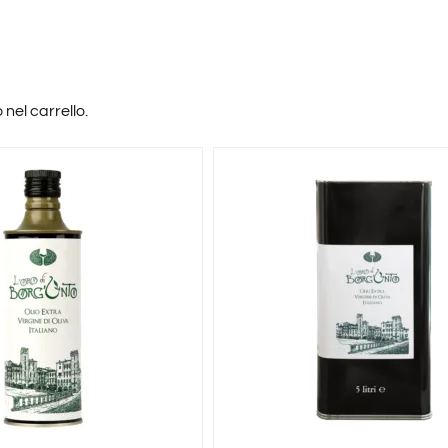
nel carrello.