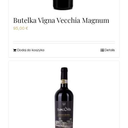
Butelka Vigna Vecchia Magnum
95,00
€
Dodaj do koszyka
Details