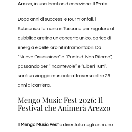
Arezzo
, in una location d’eccezione:
Il Prato
.
Dopo anni di successi e tour trionfali, i
Subsonica tornano in Toscana per regalare al
pubblico aretino un concerto unico, carico di
energia e delle loro hit intramontabili. Da
“Nuova Ossessione” a “Punto di Non Ritorno”,
passando per “Incantevole” e “Liberi Tutti”,
sarà un viaggio musicale attraverso oltre 25
anni di carriera.
Mengo Music Fest 2026: Il
Festival che Animerà Arezzo
Il
Mengo Music Fest
è diventato negli anni uno