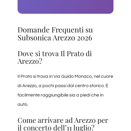
Domande Frequenti su
Subsonica Arezzo 2026
Dove si trova Il Prato di
Arezzo?
Il Prato si trova in Via Guido Monaco, nel cuore
di Arezzo, a pochi passi dal centro storico. È
facilmente raggiungibile sia a piedi che in
auto.
Come arrivare ad Arezzo per
il concerto dell’11 luglio?