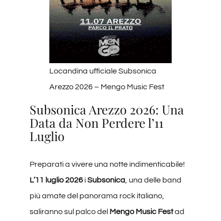
Locandina ufficiale Subsonica
Arezzo 2026 – Mengo Music Fest
Subsonica Arezzo 2026: Una
Data da Non Perdere l’11
Luglio
Preparati a vivere una notte indimenticabile!
L’11 luglio 2026
i
Subsonica
, una delle band
più amate del panorama rock italiano,
saliranno sul palco del
Mengo Music Fest
ad