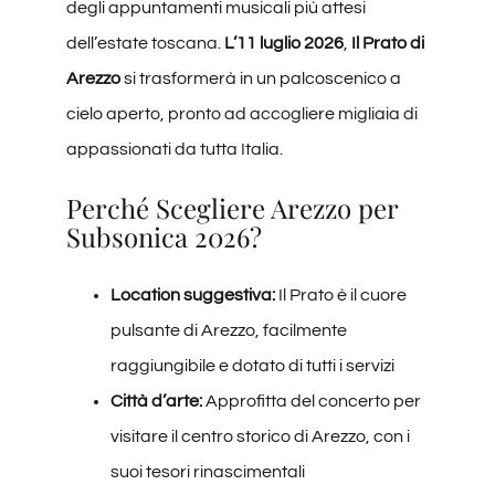
degli appuntamenti musicali più attesi
dell’estate toscana.
L’11 luglio 2026
,
Il Prato di
Arezzo
si trasformerà in un palcoscenico a
cielo aperto, pronto ad accogliere migliaia di
appassionati da tutta Italia.
Perché Scegliere Arezzo per
Subsonica 2026?
Location suggestiva:
Il Prato è il cuore
pulsante di Arezzo, facilmente
raggiungibile e dotato di tutti i servizi
Città d’arte:
Approfitta del concerto per
visitare il centro storico di Arezzo, con i
suoi tesori rinascimentali