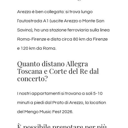
Arezzo è ben collegata: si trova lungo
l’autostrada A1 (uscite Arezzo o Monte San
Savino), ha una stazione ferroviaria sulla linea
Roma-Firenze e dista circa 80 km da Firenze
e 120 km da Roma.
Quanto distano Allegra
Toscana e Corte del Re dal
concerto?
I nostri appartamenti si trovano a soli 5-10
minuti a piedi dal Prato di Arezzo, la location
del Mengo Music Fest 2026.
È possibile prenotare per più