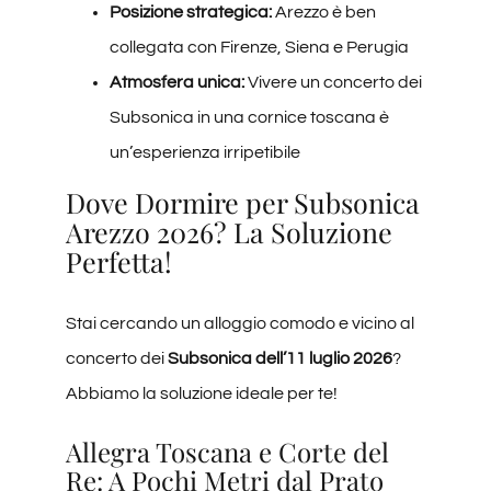
Posizione strategica:
Arezzo è ben
collegata con Firenze, Siena e Perugia
Atmosfera unica:
Vivere un concerto dei
Subsonica in una cornice toscana è
un’esperienza irripetibile
Dove Dormire per Subsonica
Arezzo 2026? La Soluzione
Perfetta!
Stai cercando un alloggio comodo e vicino al
concerto dei
Subsonica dell’11 luglio 2026
?
Abbiamo la soluzione ideale per te!
Allegra Toscana e Corte del
Re: A Pochi Metri dal Prato