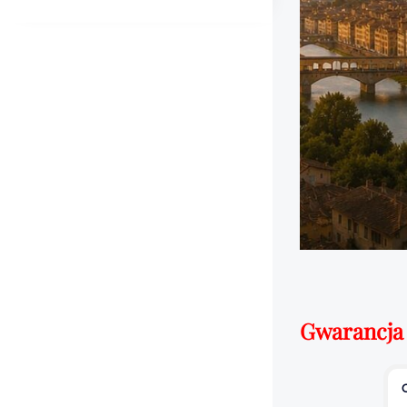
Gwarancja 