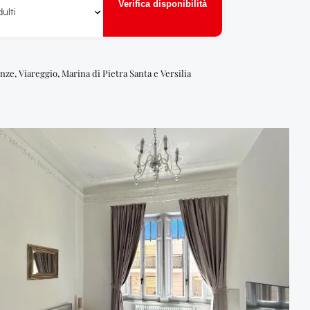
Verifica disponibilità
ulti
nze, Viareggio, Marina di Pietra Santa e Versilia