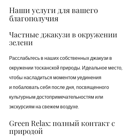
Наши услуги для вашего
благополучия
Частные джакузи в окружении
зелени
Расслабьтесь в наших собственных джакузи в
окружении тосканской природы. Идеальное место,
чтобы насладиться моментом уединения
и побаловать себя после дня, посвященного
культурным достопримечательностям или
экскурсиям на свежем воздухе.
Green Relax: полный контакт с
природой