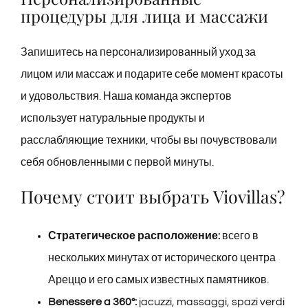
процедуры для лица и массажи
Запишитесь на персонализированный уход за
лицом или массаж и подарите себе момент красоты
и удовольствия. Наша команда экспертов
использует натуральные продукты и
расслабляющие техники, чтобы вы почувствовали
себя обновленными с первой минуты.
Почему стоит выбрать Viovillas?
Стратегическое расположение:
всего в
нескольких минутах от исторического центра
Ареццо и его самых известных памятников.
Benessere a 360°:
jacuzzi, massaggi, spazi verdi