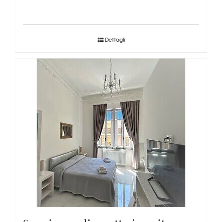
Dettagli