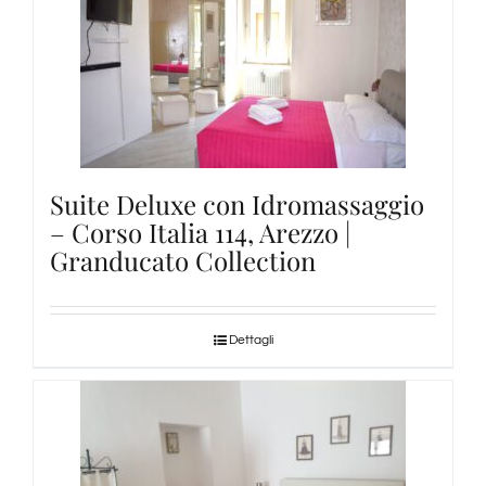
Suite Deluxe con Idromassaggio
– Corso Italia 114, Arezzo |
Granducato Collection
Dettagli