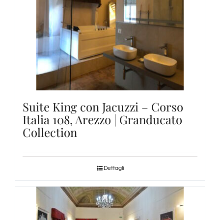
Suite King con Jacuzzi – Corso
Italia 108, Arezzo | Granducato
Collection
Dettagli