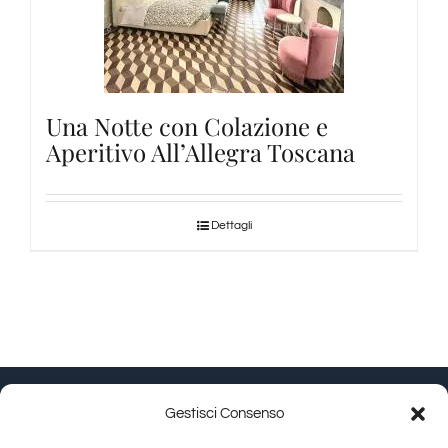
Una Notte con Colazione e
Aperitivo All’Allegra Toscana
Dettagli
Gestisci Consenso