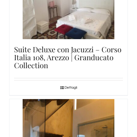
Suite Deluxe con Jacuzzi – Corso
Italia 108, Arezzo | Granducato
Collection
Dettagli