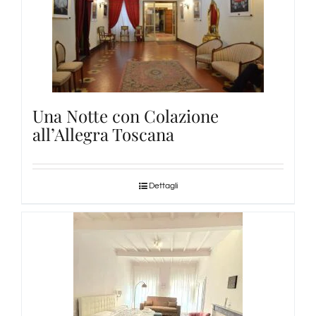
Una Notte con Colazione
all’Allegra Toscana
Dettagli