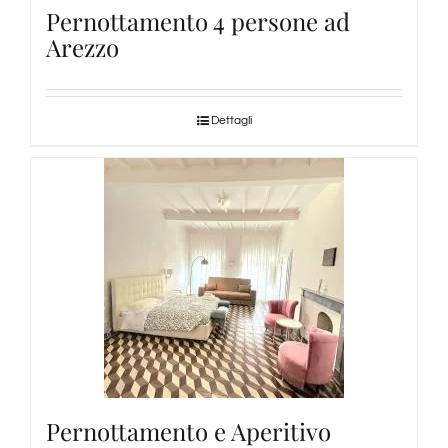
Pernottamento 4 persone ad
Arezzo
Dettagli
Pernottamento e Aperitivo