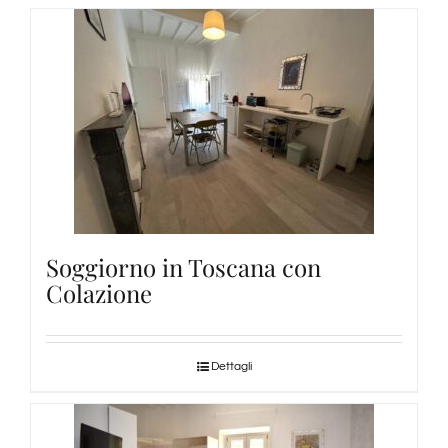
Soggiorno in Toscana con
Colazione
Dettagli