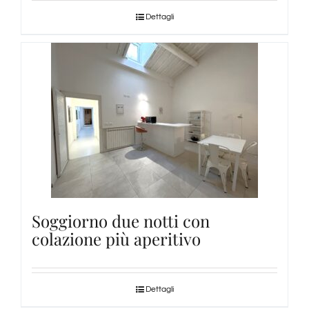
Dettagli
Soggiorno due notti con
colazione più aperitivo
Dettagli