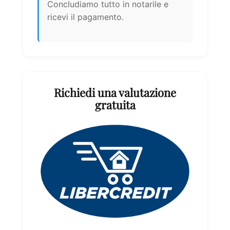
Concludiamo tutto in notarile e
ricevi il pagamento.
Richiedi una valutazione
gratuita