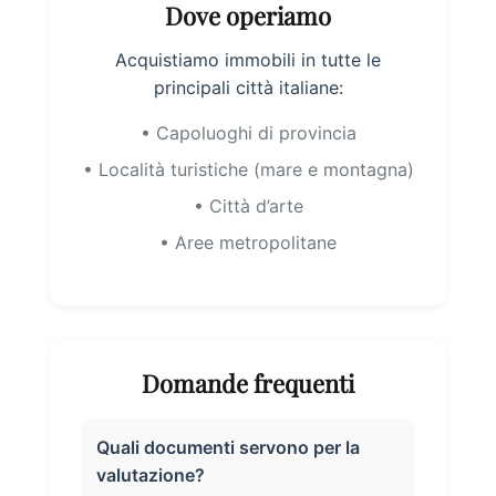
Dove operiamo
Acquistiamo immobili in tutte le
principali città italiane:
• Capoluoghi di provincia
• Località turistiche (mare e montagna)
• Città d’arte
• Aree metropolitane
Domande frequenti
Quali documenti servono per la
valutazione?