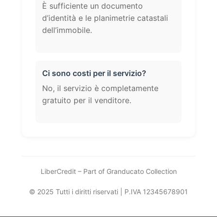
È sufficiente un documento
d’identità e le planimetrie catastali
dell’immobile.
Ci sono costi per il servizio?
No, il servizio è completamente
gratuito per il venditore.
LiberCredit – Part of Granducato Collection
© 2025 Tutti i diritti riservati | P.IVA 12345678901