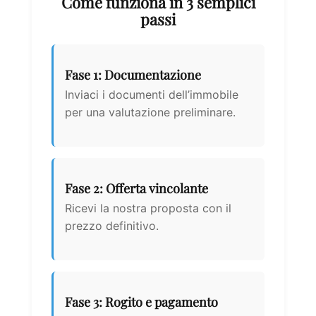
Come funziona in 3 semplici
passi
Fase 1: Documentazione
Inviaci i documenti dell’immobile
per una valutazione preliminare.
Fase 2: Offerta vincolante
Ricevi la nostra proposta con il
prezzo definitivo.
Fase 3: Rogito e pagamento