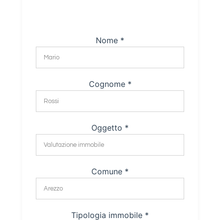
Nome *
Cognome *
Oggetto *
Comune *
Tipologia immobile *