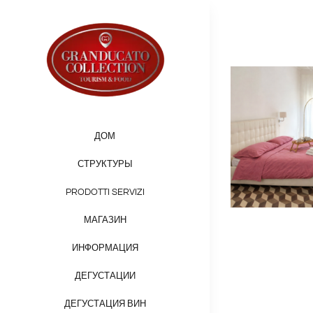
Skip
to
content
ДОМ
СТРУКТУРЫ
PRODOTTI SERVIZI
МАГАЗИН
ИНФОРМАЦИЯ
ДЕГУСТАЦИИ
ДЕГУСТАЦИЯ ВИН