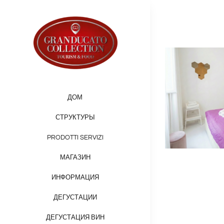
Skip
to
content
ДОМ
СТРУКТУРЫ
PRODOTTI SERVIZI
МАГАЗИН
ИНФОРМАЦИЯ
ДЕГУСТАЦИИ
ДЕГУСТАЦИЯ ВИН