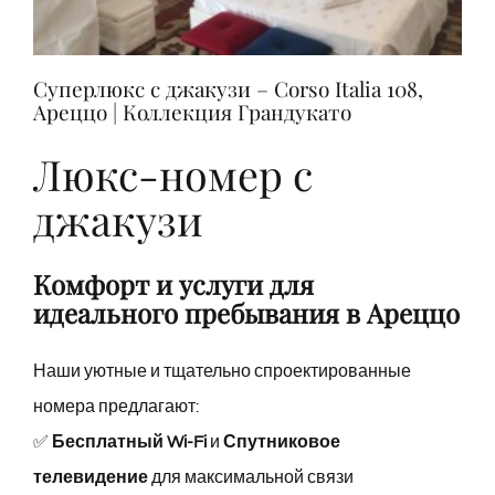
Суперлюкс с джакузи – Corso Italia 108,
Ареццо | Коллекция Грандукато
Люкс-номер с
джакузи
Комфорт и услуги для
идеального пребывания в Ареццо
Наши уютные и тщательно спроектированные
номера предлагают:
✅
Бесплатный Wi-Fi
и
Спутниковое
телевидение
для максимальной связи