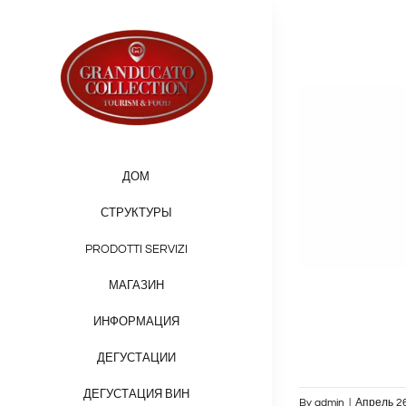
Skip
to
content
ДОМ
СТРУКТУРЫ
PRODOTTI SERVIZI
МАГАЗИН
ИНФОРМАЦИЯ
ДЕГУСТАЦИИ
ДЕГУСТАЦИЯ ВИН
By
admin
|
Апрель 26