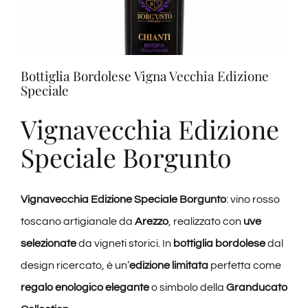
Bottiglia Bordolese Vigna Vecchia Edizione
Speciale
Vignavecchia Edizione
Speciale Borgunto
Vignavecchia Edizione Speciale Borgunto
: vino rosso
toscano artigianale da
Arezzo
, realizzato con
uve
selezionate
da vigneti storici. In
bottiglia bordolese
dal
design ricercato, è un’
edizione limitata
perfetta come
regalo enologico elegante
o simbolo della
Granducato