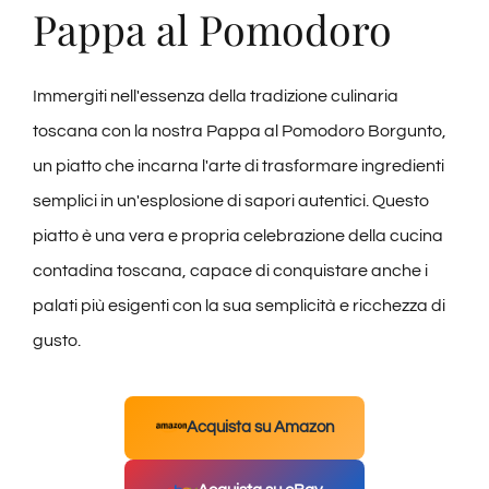
Pappa al Pomodoro
Immergiti nell'essenza della tradizione culinaria
toscana con la nostra Pappa al Pomodoro Borgunto,
un piatto che incarna l'arte di trasformare ingredienti
semplici in un'esplosione di sapori autentici. Questo
piatto è una vera e propria celebrazione della cucina
contadina toscana, capace di conquistare anche i
palati più esigenti con la sua semplicità e ricchezza di
gusto.
Acquista su Amazon