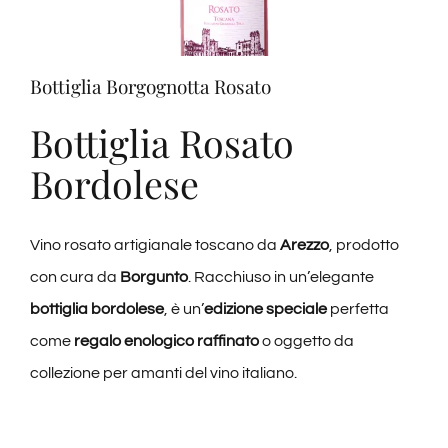
Bottiglia Borgognotta Rosato
Bottiglia Rosato
Bordolese
Vino rosato artigianale toscano da
Arezzo
, prodotto
con cura da
Borgunto
. Racchiuso in un’elegante
bottiglia bordolese
, è un’
edizione speciale
perfetta
come
regalo enologico raffinato
o oggetto da
collezione per amanti del vino italiano.