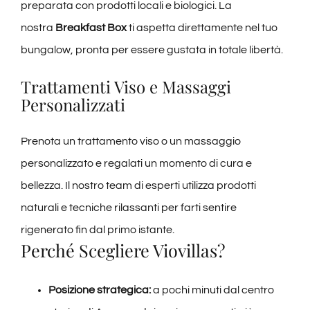
preparata con prodotti locali e biologici. La
nostra
Breakfast Box
ti aspetta direttamente nel tuo
bungalow, pronta per essere gustata in totale libertà.
Trattamenti Viso e Massaggi
Personalizzati
Prenota un trattamento viso o un massaggio
personalizzato e regalati un momento di cura e
bellezza. Il nostro team di esperti utilizza prodotti
naturali e tecniche rilassanti per farti sentire
rigenerato fin dal primo istante.
Perché Scegliere Viovillas?
Posizione strategica:
a pochi minuti dal centro