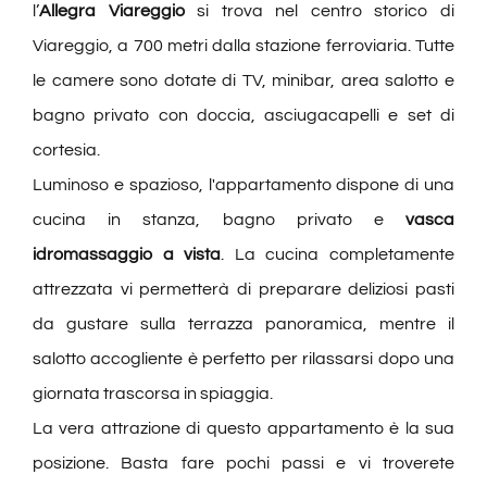
l’
Allegra Viareggio
si trova nel centro storico di
Viareggio, a 700 metri dalla stazione ferroviaria.
Tutte
le camere sono dotate di TV, minibar, area salotto e
bagno privato con doccia, asciugacapelli e set di
cortesia.
Luminoso e spazioso, l'appartamento dispone di una
cucina in stanza, bagno privato e
vasca
idromassaggio a vista
. La cucina completamente
attrezzata vi permetterà di preparare deliziosi pasti
da gustare sulla terrazza panoramica, mentre il
salotto accogliente è perfetto per rilassarsi dopo una
giornata trascorsa in spiaggia.
La vera attrazione di questo appartamento è la sua
posizione. Basta fare pochi passi e vi troverete