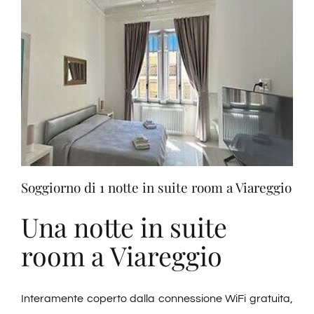
Soggiorno di 1 notte in suite room a Viareggio
Una notte in suite
room a Viareggio
Interamente coperto dalla connessione WiFi gratuita,