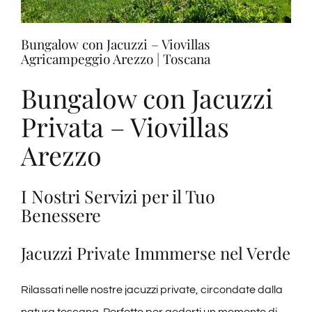
Bungalow con Jacuzzi – Viovillas
Agricampeggio Arezzo | Toscana
Bungalow con Jacuzzi
Privata – Viovillas
Arezzo
I Nostri Servizi per il Tuo
Benessere
Jacuzzi Private Immmerse nel Verde
Rilassati nelle nostre jacuzzi private, circondate dalla