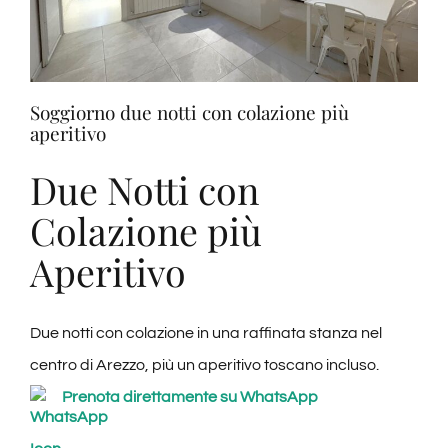
Soggiorno due notti con colazione più
aperitivo
Due Notti con
Colazione più
Aperitivo
Due notti con colazione in una raffinata stanza nel
centro di Arezzo, più un aperitivo toscano incluso.
Prenota direttamente su WhatsApp