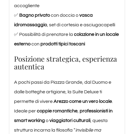
accogliente
✅
Bagno privato
con doccia o
vasca
idromassaggio
, set di cortesia e asciugacapelli
✅ Possibilità di prenotare la
colazione in un locale
esterno
con
prodotti tipici toscani
Posizione strategica, esperienza
autentica
A pochi passi da Piazza Grande, dal Duomo e
dalle botteghe artigiane, la Suite Deluxe ti
permette di vivere
Arezzo come un vero locale
.
Ideale per
coppie romantiche
,
professionisti in
smart working
o
viaggiatori culturali
, questa
struttura incarna la filosofia “
invisibile ma