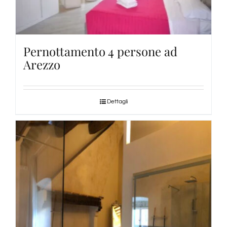
Pernottamento 4 persone ad
Arezzo
Dettagli