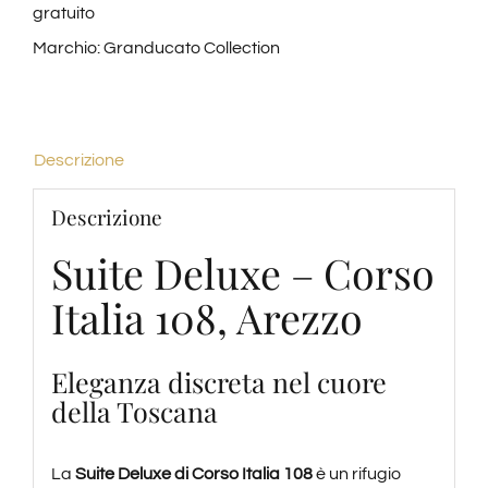
gratuito
Marchio:
Granducato Collection
Descrizione
Descrizione
Suite Deluxe – Corso
Italia 108, Arezzo
Eleganza discreta nel cuore
della Toscana
La
Suite Deluxe di Corso Italia 108
è un rifugio