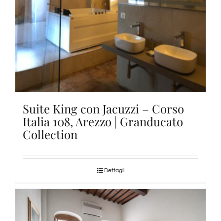
Suite King con Jacuzzi – Corso
Italia 108, Arezzo | Granducato
Collection
Dettagli