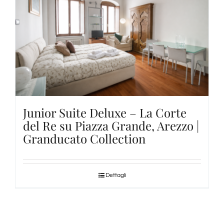
Junior Suite Deluxe – La Corte
del Re su Piazza Grande, Arezzo |
Granducato Collection
Dettagli