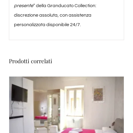
presente
” della Granducato Collection:
discrezione assoluta, con assistenza
personalizzata disponibile 24/7.
Prodotti correlati