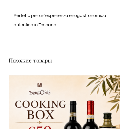
Perfetto per un’esperienza enogastronomica
autentica in Toscana.
Похожие товары