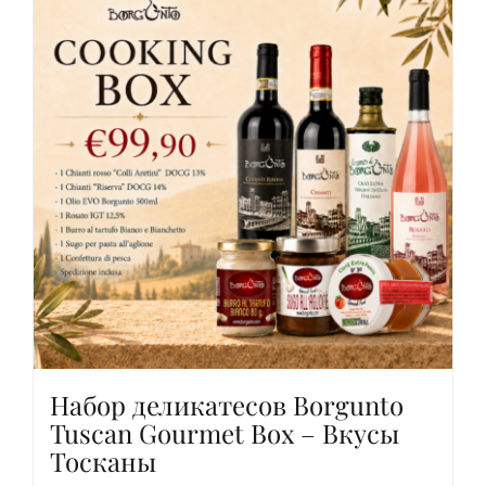
Набор деликатесов Borgunto
Tuscan Gourmet Box – Вкусы
Тосканы