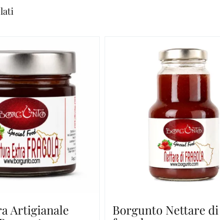
lati
a Artigianale
Borgunto Nettare di