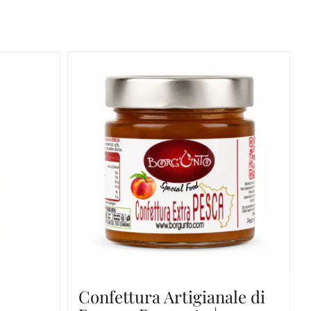
Confettura Artigianale di