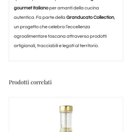
gourmet italiano
per amanti della cucina
autentica. Fa parte della
Granducato Collection
,
un progetto che celebra l’eccellenza
agroalimentare toscana attraverso prodotti
artigianali, tracciabili e legati al territorio.
Prodotti correlati