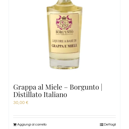
Grappa al Miele – Borgunto |
Distillato Italiano
30,00
€
Aggiungi al carrello
Dettagli