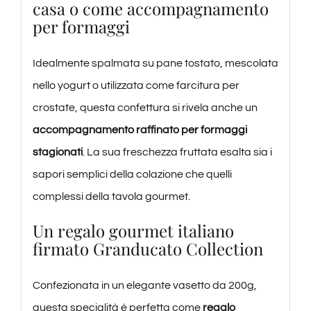
casa o come accompagnamento
per formaggi
Idealmente spalmata su pane tostato, mescolata
nello yogurt o utilizzata come farcitura per
crostate, questa confettura si rivela anche un
accompagnamento raffinato per formaggi
stagionati
. La sua freschezza fruttata esalta sia i
sapori semplici della colazione che quelli
complessi della tavola gourmet.
Un regalo gourmet italiano
firmato Granducato Collection
Confezionata in un elegante vasetto da 200g,
questa specialità è perfetta come
regalo