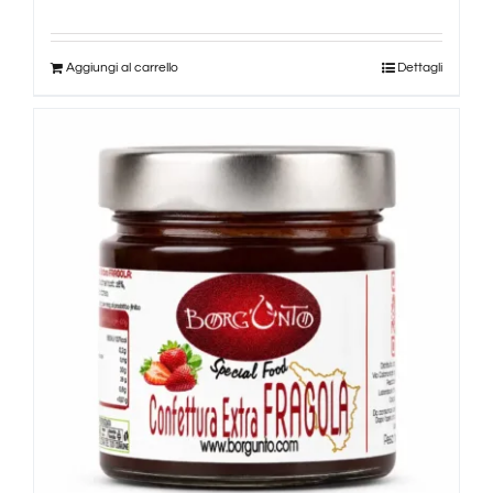
Aggiungi al carrello
Dettagli