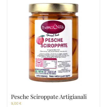
Pesche Sciroppate Artigianali
9,00
€