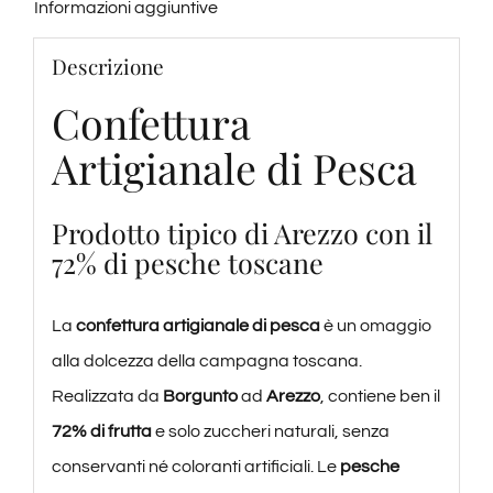
Informazioni aggiuntive
Descrizione
Confettura
Artigianale di Pesca
Prodotto tipico di Arezzo con il
72% di pesche toscane
La
confettura artigianale di pesca
è un omaggio
alla dolcezza della campagna toscana.
Realizzata da
Borgunto
ad
Arezzo
, contiene ben il
72% di frutta
e solo zuccheri naturali, senza
conservanti né coloranti artificiali. Le
pesche