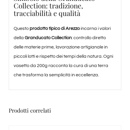
Collection: tradizione,
tracciabilità e qualità
Questo
prodotto tipico di Arezzo
incarna i valori
della
Granducato Collection
: controllo diretto
delle materie prime, lavorazione artigianale in
piccoli lotti e rispetto dei tempi della natura. Ogni
vasetto da 200g racconta la cura di una terra
che trasforma la semplicità in eccellenza.
Prodotti correlati