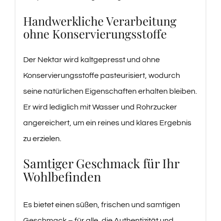
Handwerkliche Verarbeitung
ohne Konservierungsstoffe
Der Nektar wird kaltgepresst und ohne
Konservierungsstoffe pasteurisiert, wodurch
seine natürlichen Eigenschaften erhalten bleiben.
Er wird lediglich mit Wasser und Rohrzucker
angereichert, um ein reines und klares Ergebnis
zu erzielen.
Samtiger Geschmack für Ihr
Wohlbefinden
Es bietet einen süßen, frischen und samtigen
Geschmack – für alle, die Authentizität und