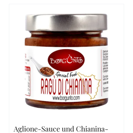
Aglione-Sauce und Chianina-