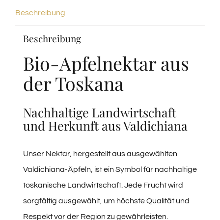
Menge
Beschreibung
Beschreibung
Bio-Apfelnektar aus
der Toskana
Nachhaltige Landwirtschaft
und Herkunft aus Valdichiana
Unser Nektar, hergestellt aus ausgewählten
Valdichiana-Äpfeln, ist ein Symbol für nachhaltige
toskanische Landwirtschaft. Jede Frucht wird
sorgfältig ausgewählt, um höchste Qualität und
Respekt vor der Region zu gewährleisten.