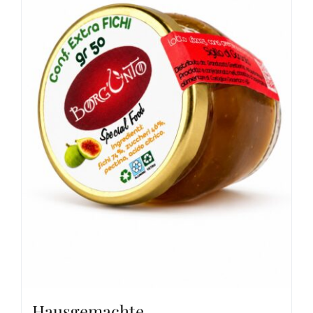
Hausgemachte