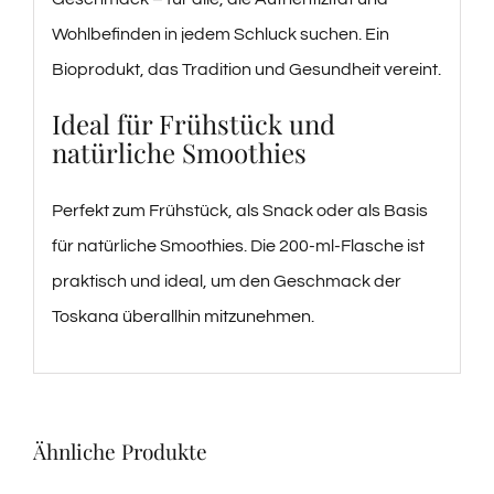
Wohlbefinden in jedem Schluck suchen. Ein
Bioprodukt, das Tradition und Gesundheit vereint.
Ideal für Frühstück und
natürliche Smoothies
Perfekt zum Frühstück, als Snack oder als Basis
für natürliche Smoothies. Die 200-ml-Flasche ist
praktisch und ideal, um den Geschmack der
Toskana überallhin mitzunehmen.
Ähnliche Produkte