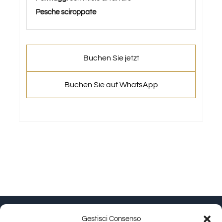
Pesche sciroppate
Buchen Sie jetzt
Buchen Sie auf WhatsApp
Gestisci Consenso