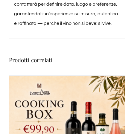
contatterà per definire data, luogo e preferenze,
garantendoti un’esperienza su misura, autentica
e raffinata — perché il vino non si beve: si vive.
Prodotti correlati