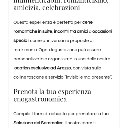
amicizia, celebrazioni
Questa esperienza è perfetta per
cene
romantiche in suite
,
incontri tra amici
o
occasioni
speciali
come anniversari e proposte di
matrimonio. Ogni degustazione può essere
personalizzata e organizzata in una delle nostre
location esclusive ad Arezzo
, con vista sulle
colline toscane e servizio “invisibile ma presente”.
Prenota la tua esperienza
enogastronomica
Compila il form di richiesta per prenotare la tua
Selezione del Sommelier
. Il nostro team ti