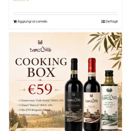
Aggiungi al carrello
Dettagli