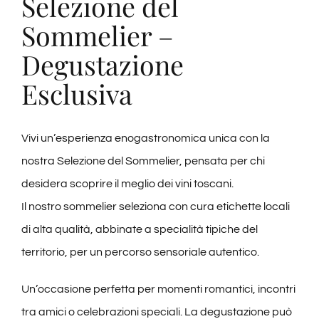
Selezione del
Sommelier –
Degustazione
Esclusiva
Vivi un’esperienza enogastronomica unica con la
nostra Selezione del Sommelier, pensata per chi
desidera scoprire il meglio dei vini toscani.
Il nostro sommelier seleziona con cura etichette locali
di alta qualità, abbinate a specialità tipiche del
territorio, per un percorso sensoriale autentico.
Un’occasione perfetta per momenti romantici, incontri
tra amici o celebrazioni speciali. La degustazione può