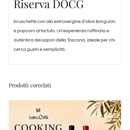
Riserva DOCG
bruschette con olio extravergine d’oliva Borgunto
e popcorn al tartufo. Un’esperienza raffinata e
autentica dei sapori della Toscana, ideale per chi
cerca gusto e semplicità.
Prodotti correlati