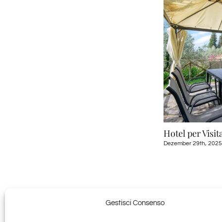
Hotel per Visit
Dezember 29th, 2025
Gestisci Consenso