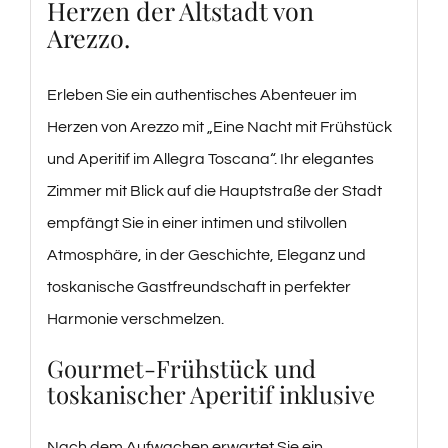
Herzen der Altstadt von
Arezzo.
Erleben Sie ein authentisches Abenteuer im
Herzen von Arezzo mit „Eine Nacht mit Frühstück
und Aperitif im Allegra Toscana“. Ihr elegantes
Zimmer mit Blick auf die Hauptstraße der Stadt
empfängt Sie in einer intimen und stilvollen
Atmosphäre, in der Geschichte, Eleganz und
toskanische Gastfreundschaft in perfekter
Harmonie verschmelzen.
Gourmet-Frühstück und
toskanischer Aperitif inklusive
Nach dem Aufwachen erwartet Sie ein