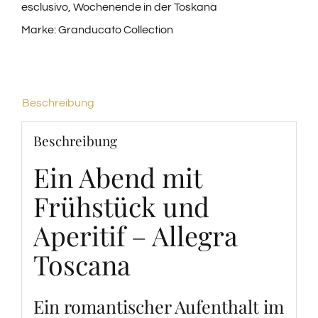
esclusivo
,
Wochenende in der Toskana
Marke:
Granducato Collection
Beschreibung
Beschreibung
Ein Abend mit
Frühstück und
Aperitif – Allegra
Toscana
Ein romantischer Aufenthalt im