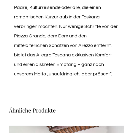
Paare, Kulturreisende oder alle, die einen
romantischen Kurzurlaub in der Toskana
verbringen möchten. Nur wenige Schritte von der
Piazza Grande, dem Dom und den
mittelalterlichen Schätzen von Arezzo entfernt,
bietet das Allegra Toscana exklusiven Komfort
und einen diskreten Empfang – ganz nach
unserem Motto „unaufdringlich, aber präsent“.
Ähnliche Produkte