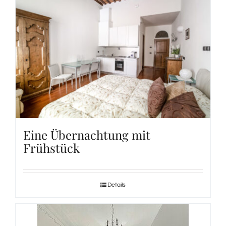
Eine Übernachtung mit
Frühstück
Details