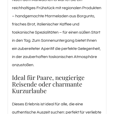
reichhaltiges Frühstück mit regionalen Produkten
– handgemachte Marmeladen aus Borgunto,
frisches Brot, italienischer Kaffee und
toskanische Spezialitäten – für einen süßen Start
in den Tag. Zum Sonnenuntergang bietet Ihnen
ein zubereiteter Aperitif die perfekte Gelegenheit,
in der zauberhaften toskanischen Atmosphäre
anzustoßen.
Ideal für Paare, neugierige
Reisende oder charmante
Kurzurlaube
Dieses Erlebnis ist ideal für alle, die eine
authentische Auszeit suchen: perfekt für verliebte