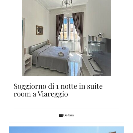
Soggiorno di 1 notte in suite
room a Viareggio
Details