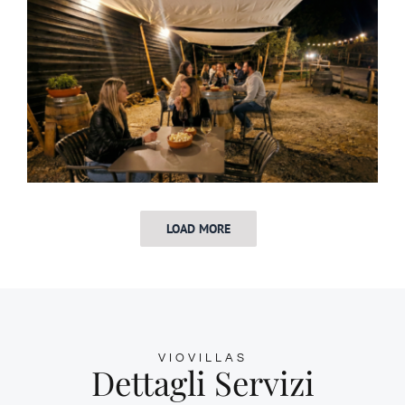
LOAD MORE
VIOVILLAS
Dettagli Servizi