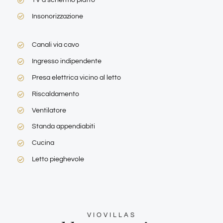
Insonorizzazione
Canali via cavo
Ingresso indipendente
Presa elettrica vicino al letto
Riscaldamento
Ventilatore
Standa appendiabiti
Cucina
Letto pieghevole
VIOVILLAS