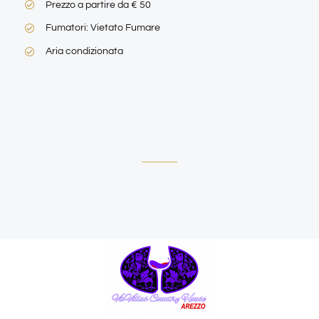
Prezzo a partire da € 50
Fumatori: Vietato Fumare
Aria condizionata