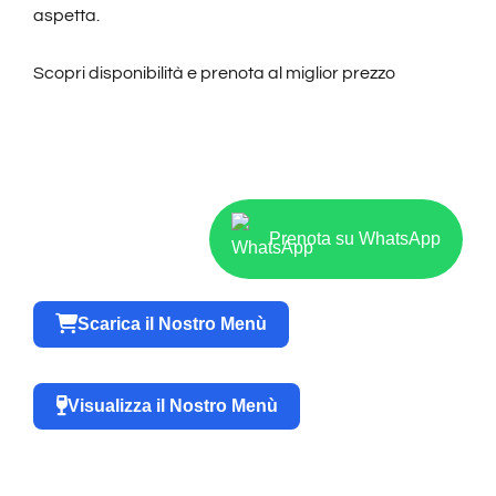
aspetta.
Scopri disponibilità e prenota al miglior prezzo
Prenota su WhatsApp
Scarica il Nostro Menù
Visualizza il Nostro Menù