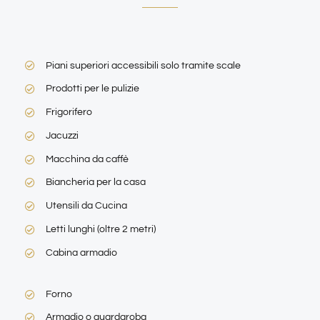
Piani superiori accessibili solo tramite scale
Prodotti per le pulizie
Frigorifero
Jacuzzi
Macchina da caffè
Biancheria per la casa
Utensili da Cucina
Letti lunghi (oltre 2 metri)
Cabina armadio
Forno
Armadio o guardaroba