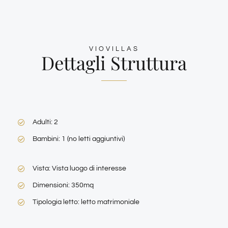
VIOVILLAS
Dettagli Struttura
Adulti: 2
Bambini: 1 (no letti aggiuntivi)
Vista: Vista luogo di interesse
Dimensioni: 350mq
Tipologia letto: letto matrimoniale