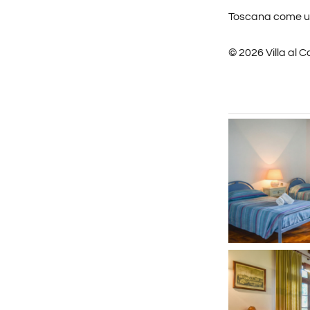
Toscana come un
© 2026 Villa al Cas