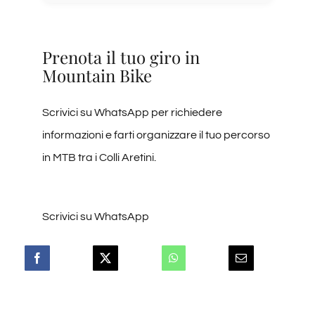
Prenota il tuo giro in
Mountain Bike
Scrivici su WhatsApp per richiedere
informazioni e farti organizzare il tuo percorso
in MTB tra i Colli Aretini.
Scrivici su WhatsApp