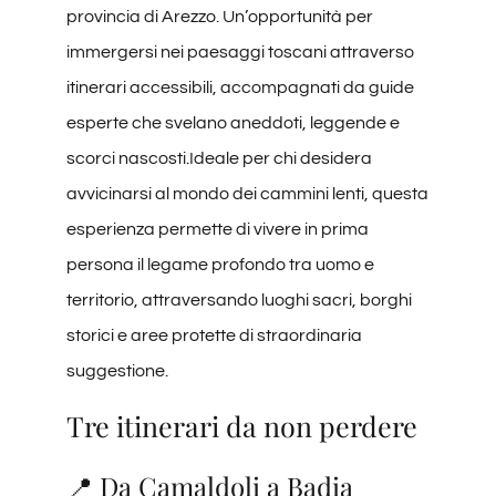
provincia di Arezzo. Un’opportunità per
immergersi nei paesaggi toscani attraverso
itinerari accessibili, accompagnati da guide
esperte che svelano aneddoti, leggende e
scorci nascosti.Ideale per chi desidera
avvicinarsi al mondo dei cammini lenti, questa
esperienza permette di vivere in prima
persona il legame profondo tra uomo e
territorio, attraversando luoghi sacri, borghi
storici e aree protette di straordinaria
suggestione.
Tre itinerari da non perdere
📍 Da Camaldoli a Badia