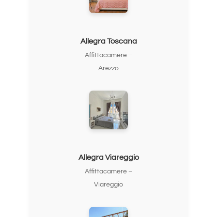
Allegra Toscana
Affittacamere –
Arezzo
Allegra Viareggio
Affittacamere –
Viareggio