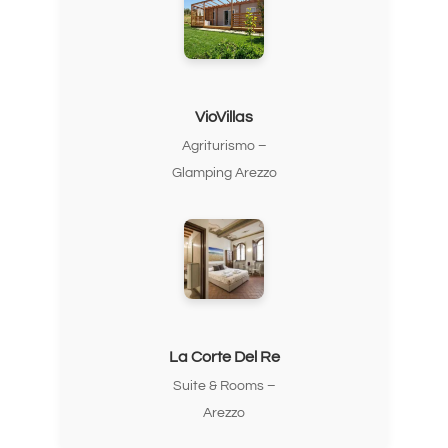
VioVillas
Agriturismo –
Glamping Arezzo
La Corte Del Re
Suite & Rooms –
Arezzo