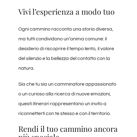
Vivi l’esperienza a modo tuo
Ogni cammino racconta una storia diversa,
ma tutti condividono un’anima comune: il
desiderio di riscoprire il tempo lento, il valore
del silenzio e la bellezza del contatto con la
natura.
Sia che tu sia un camminatore appassionato
o un curioso alla ricerca di nuove emozioni,
questi itinerari rappresentano un invito a
riconnetterti con te stesso e con il territorio.
Rendi il tuo cammino ancora
più speciale