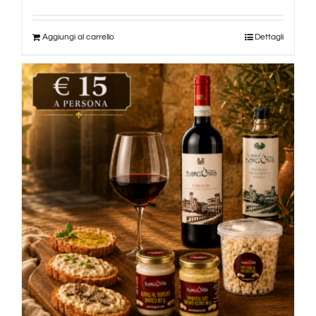
Aggiungi al carrello
Dettagli