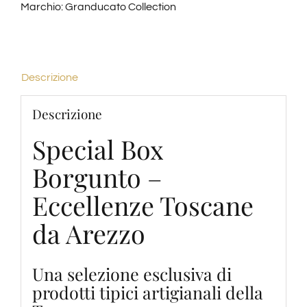
Marchio:
Granducato Collection
Descrizione
Descrizione
Special Box
Borgunto –
Eccellenze Toscane
da Arezzo
Una selezione esclusiva di
prodotti tipici artigianali della