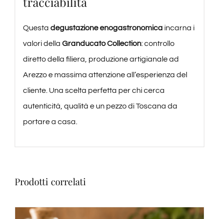
tracciabilità
Questa
degustazione enogastronomica
incarna i
valori della
Granducato Collection
: controllo
diretto della filiera, produzione artigianale ad
Arezzo e massima attenzione all’esperienza del
cliente. Una scelta perfetta per chi cerca
autenticità, qualità e un pezzo di Toscana da
portare a casa.
Prodotti correlati