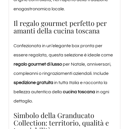
enogastronomica locale.
Il regalo gourmet perfetto per
amanti della cucina toscana
Confezionata in un’elegante box pronta per
essere regalata, questa selezione è ideale come
regalo gourmet di lusso
per Natale, anniversari,
compleanni o ringraziamenti aziendali. Include
spedizione gratuita
in tutta Italia e racconta la
bellezza autentica della
cucina toscana
in ogni
dettaglio.
Simbolo della Granducato
Collection: territorio, qualità e