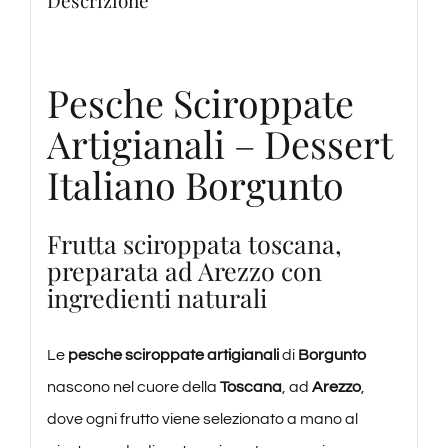
Descrizione
Pesche Sciroppate
Artigianali – Dessert
Italiano Borgunto
Frutta sciroppata toscana,
preparata ad Arezzo con
ingredienti naturali
Le
pesche sciroppate artigianali
di
Borgunto
nascono nel cuore della
Toscana
, ad
Arezzo
,
dove ogni frutto viene selezionato a mano al