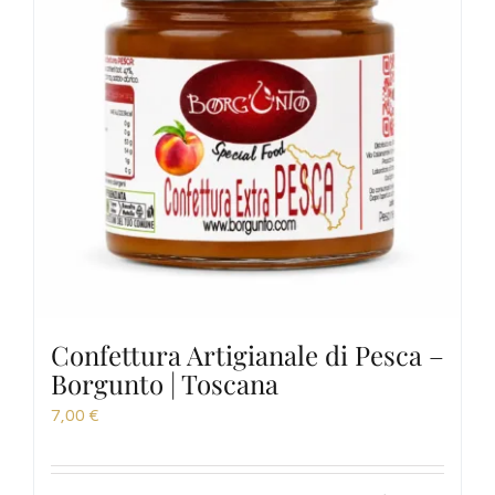
Confettura Artigianale di Pesca –
Borgunto | Toscana
7,00
€