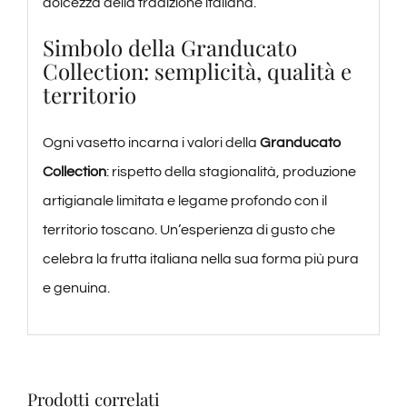
dolcezza della tradizione italiana.
Simbolo della Granducato
Collection: semplicità, qualità e
territorio
Ogni vasetto incarna i valori della
Granducato
Collection
: rispetto della stagionalità, produzione
artigianale limitata e legame profondo con il
territorio toscano. Un’esperienza di gusto che
celebra la frutta italiana nella sua forma più pura
e genuina.
Prodotti correlati