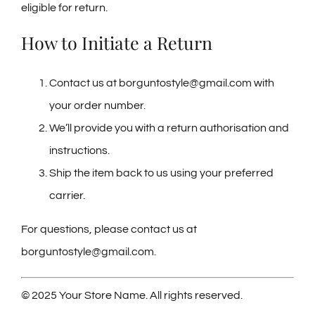
eligible for return.
How to Initiate a Return
Contact us at
borguntostyle@gmail.com
with
your order number.
We’ll provide you with a return authorisation and
instructions.
Ship the item back to us using your preferred
carrier.
For questions, please contact us at
borguntostyle@gmail.com
.
© 2025 Your Store Name. All rights reserved.