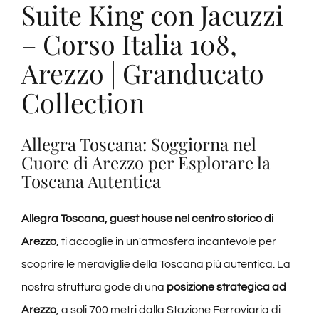
Suite King con Jacuzzi
– Corso Italia 108,
Arezzo | Granducato
Collection
Allegra Toscana: Soggiorna nel
Cuore di Arezzo per Esplorare la
Toscana Autentica
Allegra Toscana, guest house nel centro storico di
Arezzo
, ti accoglie in un'atmosfera incantevole per
scoprire le meraviglie della Toscana più autentica. La
nostra struttura gode di una
posizione strategica ad
Arezzo
, a soli 700 metri dalla Stazione Ferroviaria di