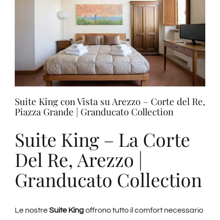
108,
Arezzo
|
Granducato
Collection
Suite King con Vista su Arezzo – Corte del Re,
Piazza Grande | Granducato Collection
Suite King – La Corte
Del Re, Arezzo |
Granducato Collection
Le nostre
Suite King
offrono tutto il comfort necessario