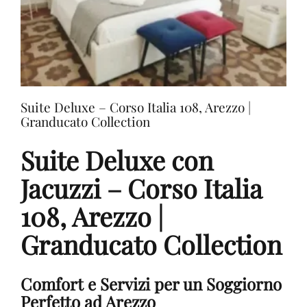
Granducato
Collection
Suite Deluxe – Corso Italia 108, Arezzo |
Granducato Collection
Suite Deluxe con
Jacuzzi – Corso Italia
108, Arezzo |
Granducato Collection
Comfort e Servizi per un Soggiorno
Perfetto ad Arezzo