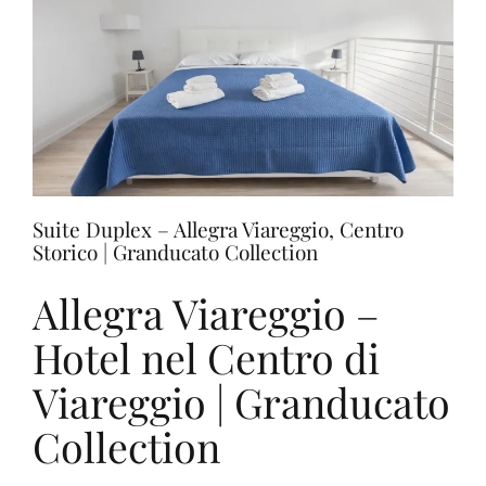
Storico
Arezzo
|
Granducato
Collection
Suite Duplex – Allegra Viareggio, Centro
Storico | Granducato Collection
Allegra Viareggio –
Hotel nel Centro di
Viareggio | Granducato
Collection