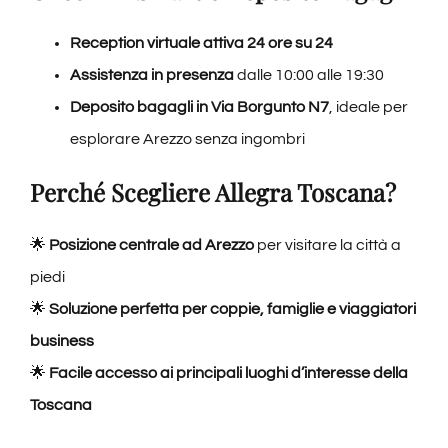
Reception virtuale attiva 24 ore su 24
Assistenza in presenza
dalle 10:00 alle 19:30
Deposito bagagli in Via Borgunto N7
, ideale per
esplorare Arezzo senza ingombri
Perché Scegliere Allegra Toscana?
🌟
Posizione centrale ad Arezzo
per visitare la città a
piedi
🌟
Soluzione perfetta per coppie, famiglie e viaggiatori
business
🌟
Facile accesso ai principali luoghi d’interesse della
Toscana