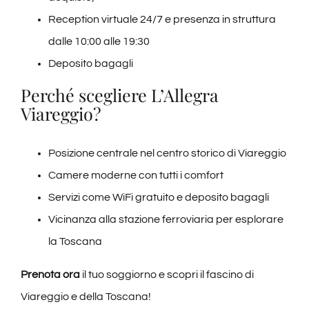
Reception virtuale 24/7 e presenza in struttura
dalle 10:00 alle 19:30
Deposito bagagli
Perché scegliere L’Allegra
Viareggio?
Posizione centrale nel centro storico di Viareggio
Camere moderne con tutti i comfort
Servizi come WiFi gratuito e deposito bagagli
Vicinanza alla stazione ferroviaria per esplorare
la Toscana
Prenota ora
il tuo soggiorno e scopri il fascino di
Viareggio e della Toscana!