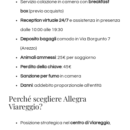
Servizio colazione in camera con
breakfast
box
(previo acquisto)
Reception virtuale 24/7
e assistenza in presenza
dalle 10:00 alle 19:30
Deposito bagagli
comodo in Via Borgunto 7
(Arezzo)
Animali ammessi
: 25€ per soggiorno
Perdita della chiave
: 45€
Sanzione per fumo
in camera
Danni
: addebito proporzionale all'entità
Perché scegliere Allegra
Viareggio?
Posizione strategica nel
centro di Viareggio
,