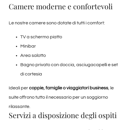
Camere moderne e confortevoli
Le nostre camere sono dotate di tutti i comfort:
TV a schermo piatto
Minibar
Area salotto
Bagno privato con doccia, asciugacapelli e set
di cortesia
Ideali per
coppie, famiglie o viaggiatori business
, le
suite offrono tutto il necessario per un soggiorno
rilassante.
Servizi a disposizione degli ospiti