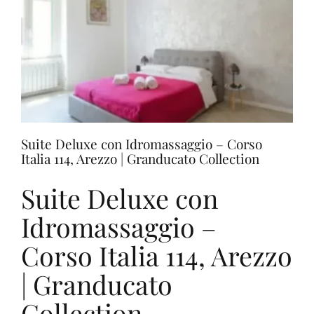
|
Granducato
Collection
Suite Deluxe con Idromassaggio – Corso
Italia 114, Arezzo | Granducato Collection
Suite Deluxe con
Idromassaggio –
Corso Italia 114, Arezzo
| Granducato
Collection