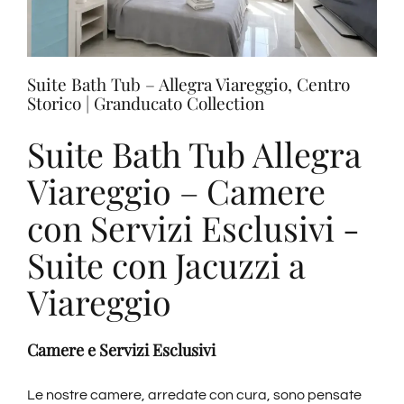
Suite Bath Tub – Allegra Viareggio, Centro
Storico | Granducato Collection
Suite Bath Tub Allegra
Viareggio – Camere
con Servizi Esclusivi -
Suite con Jacuzzi a
Viareggio
Camere e Servizi Esclusivi
Le nostre camere, arredate con cura, sono pensate