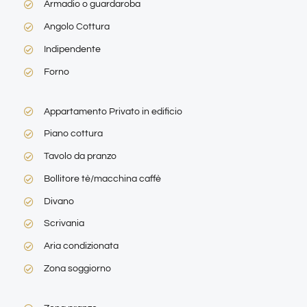
Armadio o guardaroba
Angolo Cottura
Indipendente
Forno
Appartamento Privato in edificio
Piano cottura
Tavolo da pranzo
Bollitore tè/macchina caffè
Divano
Scrivania
Aria condizionata
Zona soggiorno