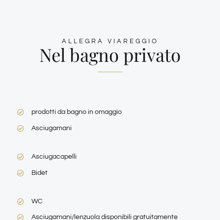
ALLEGRA VIAREGGIO
Nel bagno privato
prodotti da bagno in omaggio
Asciugamani
Asciugacapelli
Bidet
WC
Asciugamani/lenzuola disponibili gratuitamente