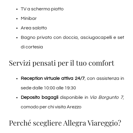
TV a schermo piatto
Minibar
Area salotto
Bagno privato con doccia, asciugacapelli e set
di cortesia
Servizi pensati per il tuo comfort
Reception virtuale attiva 24/7
, con assistenza in
sede dalle 10:00 alle 19:30
Deposito bagagli
disponibile in
Via Borgunto 7
,
comodo per chi visita Arezzo
Perché scegliere Allegra Viareggio?