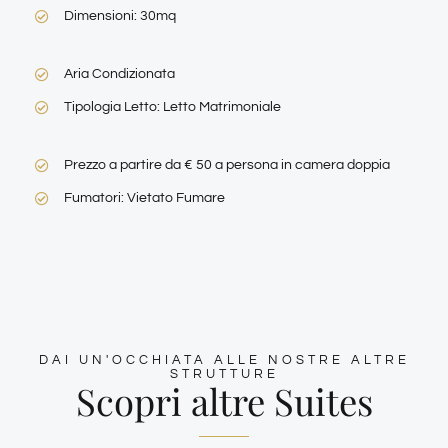
Dimensioni: 30mq
Aria Condizionata
Tipologia Letto: Letto Matrimoniale
Prezzo a partire da € 50 a persona in camera doppia
Fumatori: Vietato Fumare
DAI UN'OCCHIATA ALLE NOSTRE ALTRE
STRUTTURE
Scopri altre Suites