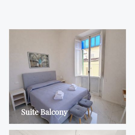
Suite Balcony