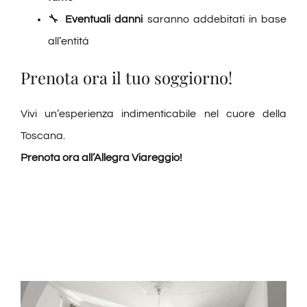
🔧
Eventuali danni
saranno addebitati in base
all’entità
Prenota ora il tuo soggiorno!
Vivi un’esperienza indimenticabile nel cuore della
Toscana.
Prenota ora all’Allegra Viareggio!