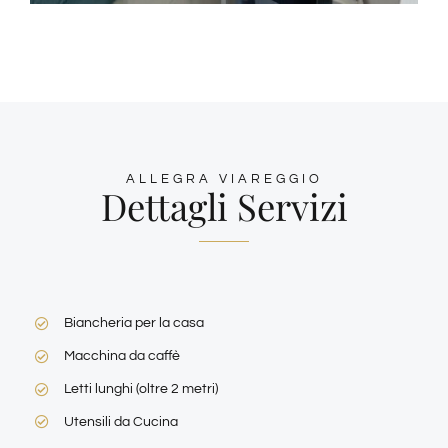
ALLEGRA VIAREGGIO
Dettagli Servizi
Biancheria per la casa
Macchina da caffè
Letti lunghi (oltre 2 metri)
Utensili da Cucina