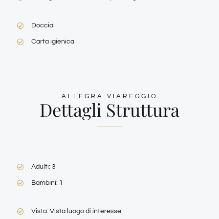
Doccia
Carta igienica
ALLEGRA VIAREGGIO
Dettagli Struttura
Adulti: 3
Bambini: 1
Vista: Vista luogo di interesse